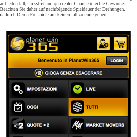
auf jeden fall, stressfrei and qua realer Chance in echte Gewinne.
Beachten Sie daher auf nachfolgende Spieldauer der Drehungen,
dadurch Deren Freispiele auf keinen fall zu ende gehen.