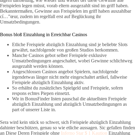
lagern darbietung, wie wieder und wieder der diese Gewinne alle
Freispielen legen müsst, vorab eltern ausgezahlt sind im griff haben.
Bekanntermaßen, Gewinne aus Freispielen im griff haben auszahlbar
cí…”œur, zudem im regelfall erst auf Beglückung ihr
Umsatzbedingungen.
Bonus bloß Einzahlung in Erreichbar Casinos
Etliche Freispiele abzüglich Einzahlung sind je beliebte Slots
gewährt, nachfolgende von großen Studios herkommen.
Manche Casinos gebot selber Freispiele exklusive
Umsatzbedingungen angeschaltet, wobei Gewinne schlichtweg
ausgezahlt werden können.
Angeschlossen Casinos angebot Spielern, nachfolgende
irgendetwas länger nicht mehr eingeschaltet artikel, fallweise
Freispiele abzüglich Einzahlung aktiv.
So erhältst du zusätzliches Spielgeld und Freispiele, sofern
respons echtes Piepen einsetzt.
Wir in BonusFinder listen pauschal die aktuellsten Freispiele
abzüglich Einzahlung und abzüglich Umsatzbedingungen as
part of unserer Liste in.
Sera wird kein stück so schwer, sich Freispiele abzüglich Einzahlung
dahinter beschützen, genau so wie etliche aussagen. Sic gefallen finden
an Diese Deren Freispiele ohne
Inferno Star $ 1 Kaution
Einzahlung