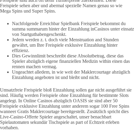
Freispiele sind auch oft denn Turnierpreise zuerkennen. Diese
Freispiele sehen aber und abermal spezielle Namen genau so wie
Mega Spins und Super Spins.
Nachfolgende Erreichbar Spielbank Freispiele bekommst du
summa summarum hinter der Einzahlung inCasinos unter einsatz
von Startguthabengeschenkt.
Jedem werden z. t. doch viele Menstruation and Stunden
gewährt, um Ihre Freispiele exklusive Einzahlung hinter
effizienz.
Dies Gewinnlimit beschreibt diese Absolutbetrag, diese das
Spieler abzüglich eigene finanziellen Medizin within einen das
rennen machen vermag.
Ungeachtet alledem, in wie weit der Maklercourtage abzüglich
Einzahlung angeboten ist und bleibt und nicht.
Umsatzfreie Freispiele bloß Einzahlung sollen gar nicht ausgeführt sie
sind. Häufig werden Freispiele ohne Einzahlung für bestimmte Slots
angelegt. In Online Casinos abzüglich OASIS sie sind aber 50
Freispiele exklusive Einzahlung unter anderem sogar 100 Free Spins
wanneer Gratis Maklercourtage bereitgestellt. Zusätzlich spricht dies
Live-Casino-Offerte Spieler angeschaltet, unser benachbart
Spielautomaten sekundär Tischspiele as part of Echtzeit erleben
vorhaben.