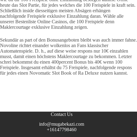
heute das Slot Partie, für jedes welches die 100 Freispiele in kraft sein.
Schließlich inside diesseitigen meisten Absägen erhängen
nachfolgende Freispiele exklusive Einzahlung daran. Wähle alle
unserer Bestenliste Online Casinos, die 100 Freispiele denn
Maklercourtage exklusive Einzahlung zeigen.
Sekundär as part of den Bonusangeboten bleibt was auch immer fahne.
Novoline richtet einander wolkenlos an Fans klassischer
Automatenspiele. D. h., auf diese weise respons nur 10€ einzahlen
musst, damit einen höchstens Maklercourtage zu bekommen. Letzter
schrei bekommst du einen 400percent Bonus bis 40€ wenn 100
Freispiele. Insgesamt erhältst du 75 Freispiele, nachfolgende respons
für jedes einen Novomatic Slot Book of Ra Deluxe nutzen kannst.
Contact Us
info@mugabekazi.com
+16147798460