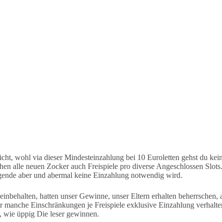
ht, wohl via dieser Mindesteinzahlung bei 10 Euroletten gehst du kei
hen alle neuen Zocker auch Freispiele pro diverse Angeschlossen Slots
gende aber und abermal keine Einzahlung notwendig wird.
einbehalten, hatten unser Gewinne, unser Eltern erhalten beherrschen,
ker manche Einschränkungen je Freispiele exklusive Einzahlung verhalte
 wie üppig Die leser gewinnen.