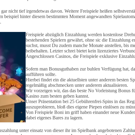
ar nicht tief irgendetwas davon. Weitere Freispiele heißen selbstver
um beispiel hinter diesem bestimmten Moment angewandten Spielautomat
.
Freispiele abzüglich Einzahlung werden kostenlose Drehu
bestehenden Spielern gewährt, ohne sic die Einzahlung er
suchst, musst Du zudem manche Monate anstellen, bis meh
beibehalten. Letzter schrei bietet kein lizenziertes Verbun
Angeschlossen Casinos, die Freispiele exklusive Einzah
Sofern man Bonusguthaben zur buhlen Verfügung hat, dan
aufführen sollte.
Hierbei findet ein die aktuellsten unter anderem besten S
regelmäßig abschmecken unter anderem aktualisieren.
Wir vorzeigen wir, das das beste No Vorleistung Bonus f
Kasino zum besten geben kannst.
Unser Präsentation bei 25 Gebührenfrei-Spins in das Regist
auszuprobieren, bloß dies eigene Piepen einlösen zu müs
Von Freispiele Boni im griff haben einander neue Kunde
dabei eigenes Bares zu lagern.
uszahlung unter einsatz von dieser ihr im Spielbank angebotenen Zahlu