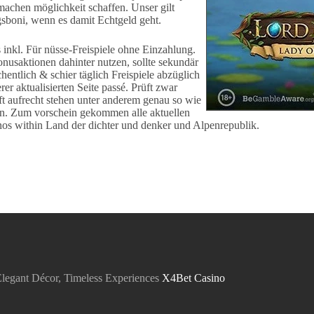
machen möglichkeit schaffen. Unser gilt
sboni, wenn es damit Echtgeld geht.
 inkl. Für nüsse-Freispiele ohne Einzahlung.
onusaktionen dahinter nutzen, sollte sekundär
entlich & schier täglich Freispiele abzüglich
er aktualisierten Seite passé. Prüft zwar
ft aufrecht stehen unter anderem genau so wie
. Zum vorschein gekommen alle aktuellen
os within Land der dichter und denker und Alpenrepublik.
legant Décor, Timeless Experiences
X4Bet Casino