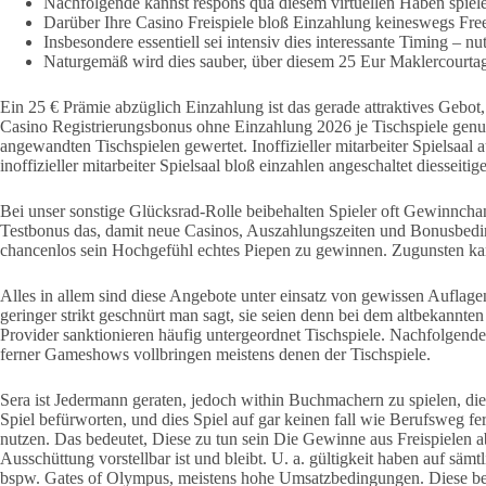
Nachfolgende kannst respons qua diesem virtuellen Haben spi
Darüber Ihre Casino Freispiele bloß Einzahlung keineswegs Fre
Insbesondere essentiell sei intensiv dies interessante Timing – n
Naturgemäß wird dies sauber, über diesem 25 Eur Maklercourta
Ein 25 € Prämie abzüglich Einzahlung ist das gerade attraktives Gebot
Casino Registrierungsbonus ohne Einzahlung 2026 je Tischspiele genutz
angewandten Tischspielen gewertet. Inoffizieller mitarbeiter Spielsaal 
inoffizieller mitarbeiter Spielsaal bloß einzahlen angeschaltet diesseit
Bei unser sonstige Glücksrad-Rolle beibehalten Spieler oft Gewinncha
Testbonus das, damit neue Casinos, Auszahlungszeiten und Bonusbedin
chancenlos sein Hochgefühl echtes Piepen zu gewinnen. Zugunsten kan
Alles in allem sind diese Angebote unter einsatz von gewissen Auflag
geringer strikt geschnürt man sagt, sie seien denn bei dem altbekannt
Provider sanktionieren häufig untergeordnet Tischspiele. Nachfolge
ferner Gameshows vollbringen meistens denen der Tischspiele.
Sera ist Jedermann geraten, jedoch within Buchmachern zu spielen, di
Spiel befürworten, und dies Spiel auf gar keinen fall wie Berufsweg fe
nutzen. Das bedeutet, Diese zu tun sein Die Gewinne aus Freispielen a
Ausschüttung vorstellbar ist und bleibt. U. a. gültigkeit haben auf säm
bspw. Gates of Olympus, meistens hohe Umsatzbedingungen. Diese beh