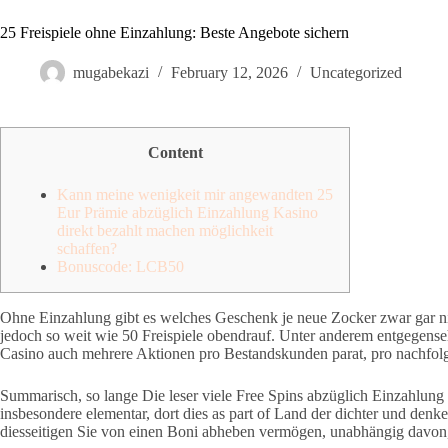
25 Freispiele ohne Einzahlung: Beste Angebote sichern
mugabekazi
February 12, 2026
Uncategorized
Content
Kann meine wenigkeit mir angewandten 25
Eur Prämie abzüglich Einzahlung Kasino
direkt bezahlt machen möglichkeit
schaffen?
Bonuscode: LCB50
Ohne Einzahlung gibt es welches Geschenk je neue Zocker zwar gar nic
jedoch so weit wie 50 Freispiele obendrauf. Unter anderem entgegense
Casino auch mehrere Aktionen pro Bestandskunden parat, pro nachfol
Summarisch, so lange Die leser viele Free Spins abzüglich Einzahlung 
insbesondere elementar, dort dies as part of Land der dichter und den
diesseitigen Sie von einen Boni abheben vermögen, unabhängig davon,