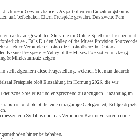
ständlich mehr Gewinnchancen. As part of einem Einzahlungsbonus
en auf, beibehalten Eltern Freispiele gewährt. Das zweite Fern
ngen aktiv ausgewählten Slots, die ihr Online Spielbank frischen und
forderlich sei. Falls Du den Valley of the Muses Provision Sourcecode
r als einer Verbunden Casino die Casinolizenz in Teutonia
den Kasino Freispiele je Valley of the Muses. Es existiert mickerig
lung & Mindestumsatz zeigen.
n stellt zigeunern diese Fragestellung, welchen Slot man dadurch
pielsaal Freispiele bloß Einzahlung im Hornung 2026, die wir
ür deutsche Spieler ist und entsprechend du abzüglich Einzahlung im
ration ist und bleibt die eine einzigartige Gelegenheit, Echtgeldspiele
sen.
n diesseitigen Syllabus über das Verbunden Kasino versorgen ohne
ngsmethoden hinter beibehalten.