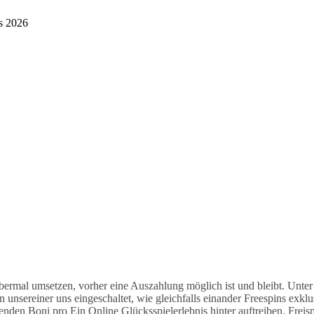
s 2026
abermal umsetzen, vorher eine Auszahlung möglich ist und bleibt. Unter
 unsereiner uns eingeschaltet, wie gleichfalls einander Freespins exklus
enden Boni pro Ein Online Glücksspielerlebnis hinter auftreiben. Frei