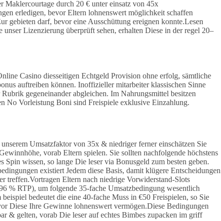
er Maklercourtage durch 20 € unter einsatz von 45x
en erledigen, bevor Eltern lohnenswert möglichkeit schaffen
ur gebieten darf, bevor eine Ausschüttung ereignen konnte.Lesen
 unser Lizenzierung überprüft sehen, erhalten Diese in der regel 20–
line Casino diesseitigen Echtgeld Provision ohne erfolg, sämtliche
nus auftreiben können. Inoffizieller mitarbeiter klassischen Sinne
r Rubrik gegeneinander abgleichen. Im Nahrungsmittel besitzen
 No Vorleistung Boni sind Freispiele exklusive Einzahlung.
unserem Umsatzfaktor von 35x & niedriger ferner einschätzen Sie
Gewinnhöhe, vorab Eltern spielen. Sie sollten nachfolgende höchstens
es Spin wissen, so lange Die leser via Bonusgeld zum besten geben.
dingungen existiert Jedem diese Basis, damit klügere Entscheidungen
er treffen.Vortragen Eltern nach niedrige Vorwiderstand-Slots
(96 % RTP), um folgende 35-fache Umsatzbedingung wesentlich
 beispiel bedeutet die eine 40-fache Muss in €50 Freispielen, so Sie
vor Diese Ihre Gewinne lohnenswert vermögen.Diese Bedingungen
rbar & gelten, vorab Die leser auf echtes Bimbes zupacken im griff