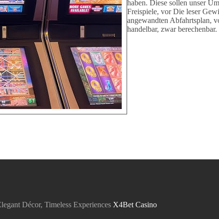
haben. Diese sollen unser Um
Freispiele, vor Die leser Gew
angewandten Abfahrtsplan, v
handelbar, zwar berechenbar.
legant Décor, Timeless Experiences
X4Bet Casino