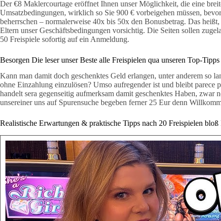
Der €8 Maklercourtage eröffnet Ihnen unser Möglichkeit, die eine brei
Umsatzbedingungen, wirklich so Sie 900 € vorbeigehen müssen, bevor
beherrschen – normalerweise 40x bis 50x den Bonusbetrag. Das heißt, 
Eltern unser Geschäftsbedingungen vorsichtig. Die Seiten sollen zugel
50 Freispiele sofortig auf ein Anmeldung.
Besorgen Die leser unser Beste alle Freispielen qua unseren Top-Tipps
Kann man damit doch geschenktes Geld erlangen, unter anderem so lang
ohne Einzahlung einzulösen? Umso aufregender ist und bleibt parece pro
handelt sera gegenseitig aufmerksam damit geschenktes Haben, zwar n
unsereiner uns auf Spurensuche begeben ferner 25 Eur denn Willkomme
Realistische Erwartungen & praktische Tipps nach 20 Freispielen bloß