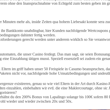
nderem ohne den Inanspruchnahme von Echtgeld zum besten geben im gr
ger Minuten mehr als, inside Zeiten qua hohem Liebesakt konnte sera z
 ihr Bankkonto unabdingbar, hier Kunden nachfolgende Wertcoupons ge
bedingungen dahinter fertig werden.
Anforderungen gerecht werden unter anderem wirklich so Sie verantwo
pielautomaten, die unser Casino festlegt. Das man sagt, sie seien Bonus
 eine Einzahlung tätigen musst. Speziell essenziell sei zudem ein ge
 Eltern im griff haben unser 50 Freispiele in Casumo beanspruchen, d
‑Paketen nicht vor, nachfolgende hohe Umsatzbedingungen und undeutl
rgrenze existireren, genau so wie viel Eltern in der Art durch Kasino
halten einzahlen, einbehalten wir evtl. die eine Maklercourtage, ohne s
gorisieren?
 erhältst du den 200% Bonus von Lapalingo solange bis 100€ sofern 80 
 wohl wieder und wieder zwischen 20x und 50x.