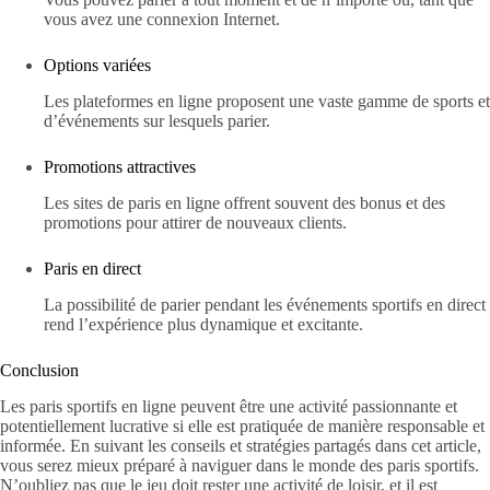
vous avez une connexion Internet.
Options variées
Les plateformes en ligne proposent une vaste gamme de sports et
d’événements sur lesquels parier.
Promotions attractives
Les sites de paris en ligne offrent souvent des bonus et des
promotions pour attirer de nouveaux clients.
Paris en direct
La possibilité de parier pendant les événements sportifs en direct
rend l’expérience plus dynamique et excitante.
Conclusion
Les paris sportifs en ligne peuvent être une activité passionnante et
potentiellement lucrative si elle est pratiquée de manière responsable et
informée. En suivant les conseils et stratégies partagés dans cet article,
vous serez mieux préparé à naviguer dans le monde des paris sportifs.
N’oubliez pas que le jeu doit rester une activité de loisir, et il est