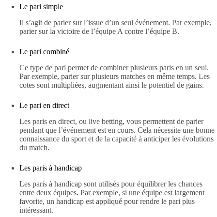
Le pari simple
Il s’agit de parier sur l’issue d’un seul événement. Par exemple,
parier sur la victoire de l’équipe A contre l’équipe B.
Le pari combiné
Ce type de pari permet de combiner plusieurs paris en un seul.
Par exemple, parier sur plusieurs matches en même temps. Les
cotes sont multipliées, augmentant ainsi le potentiel de gains.
Le pari en direct
Les paris en direct, ou live betting, vous permettent de parier
pendant que l’événement est en cours. Cela nécessite une bonne
connaissance du sport et de la capacité à anticiper les évolutions
du match.
Les paris à handicap
Les paris à handicap sont utilisés pour équilibrer les chances
entre deux équipes. Par exemple, si une équipe est largement
favorite, un handicap est appliqué pour rendre le pari plus
intéressant.