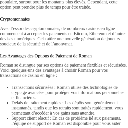
populaire, surtout pour les montants plus élevés. Cependant, cette
option peut prendre plus de temps pour être traitée.
Cryptomonnaies
Avec l’essor des cryptomonnaies, de nombreux casinos en ligne
commencent à accepter les paiements en Bitcoin, Ethereum et d’autres
devises numériques. Cela attire une nouvelle génération de joueurs
soucieux de la sécurité et de l’anonymat.
Les Avantages des Options de Paiement de Roman
Roman se distingue par ses options de paiement flexibles et sécurisées.
Voici quelques-uns des avantages à choisir Roman pour vos
transactions de casino en ligne :
Transactions sécurisées : Roman utilise des technologies de
cryptage avancées pour protéger vos informations personnelles
et financières.
Délais de traitement rapides : Les dépôts sont généralement
instantanés, tandis que les retraits sont traités rapidement, vous
permettant d’accéder à vos gains sans attendre.
Support client réactif : En cas de problème lié aux paiements,
l’équipe de support de Roman est disponible pour vous aider