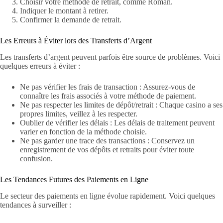
Choisir votre méthode de retrait, comme Roman.
Indiquer le montant à retirer.
Confirmer la demande de retrait.
Les Erreurs à Éviter lors des Transferts d’Argent
Les transferts d’argent peuvent parfois être source de problèmes. Voici
quelques erreurs à éviter :
Ne pas vérifier les frais de transaction : Assurez-vous de
connaître les frais associés à votre méthode de paiement.
Ne pas respecter les limites de dépôt/retrait : Chaque casino a ses
propres limites, veillez à les respecter.
Oublier de vérifier les délais : Les délais de traitement peuvent
varier en fonction de la méthode choisie.
Ne pas garder une trace des transactions : Conservez un
enregistrement de vos dépôts et retraits pour éviter toute
confusion.
Les Tendances Futures des Paiements en Ligne
Le secteur des paiements en ligne évolue rapidement. Voici quelques
tendances à surveiller :