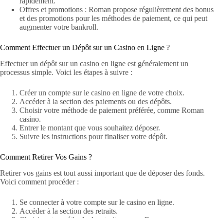
rapidement.
Offres et promotions : Roman propose régulièrement des bonus
et des promotions pour les méthodes de paiement, ce qui peut
augmenter votre bankroll.
Comment Effectuer un Dépôt sur un Casino en Ligne ?
Effectuer un dépôt sur un casino en ligne est généralement un
processus simple. Voici les étapes à suivre :
Créer un compte sur le casino en ligne de votre choix.
Accéder à la section des paiements ou des dépôts.
Choisir votre méthode de paiement préférée, comme Roman
casino.
Entrer le montant que vous souhaitez déposer.
Suivre les instructions pour finaliser votre dépôt.
Comment Retirer Vos Gains ?
Retirer vos gains est tout aussi important que de déposer des fonds.
Voici comment procéder :
Se connecter à votre compte sur le casino en ligne.
Accéder à la section des retraits.