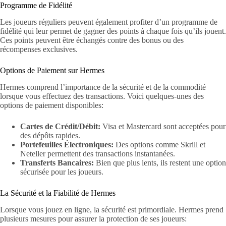
Programme de Fidélité
Les joueurs réguliers peuvent également profiter d’un programme de
fidélité qui leur permet de gagner des points à chaque fois qu’ils jouent.
Ces points peuvent être échangés contre des bonus ou des
récompenses exclusives.
Options de Paiement sur Hermes
Hermes comprend l’importance de la sécurité et de la commodité
lorsque vous effectuez des transactions. Voici quelques-unes des
options de paiement disponibles:
Cartes de Crédit/Débit:
Visa et Mastercard sont acceptées pour
des dépôts rapides.
Portefeuilles Électroniques:
Des options comme Skrill et
Neteller permettent des transactions instantanées.
Transferts Bancaires:
Bien que plus lents, ils restent une option
sécurisée pour les joueurs.
La Sécurité et la Fiabilité de Hermes
Lorsque vous jouez en ligne, la sécurité est primordiale. Hermes prend
plusieurs mesures pour assurer la protection de ses joueurs: