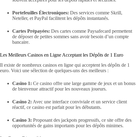
Portefeuilles Électroniques:
Des services comme Skrill,
Neteller, et PayPal facilitent les dépôts instantanés.
Cartes Prépayées:
Des cartes comme Paysafecard permettent
de déposer de petites sommes sans avoir besoin d’un compte
bancaire.
Les Meilleurs Casinos en Ligne Acceptant les Dépôts de 1 Euro
Il existe de nombreux casinos en ligne qui acceptent les dépôts de 1
euro. Voici une sélection de quelques-uns des meilleurs :
Casino 1:
Ce casino offre une large gamme de jeux et un bonus
de bienvenue attractif pour les nouveaux joueurs.
Casino 2:
Avec une interface conviviale et un service client
réactif, ce casino est parfait pour les débutants.
Casino 3:
Proposant des jackpots progressifs, ce site offre des
opportunités de gains importants pour les dépôts minimes.