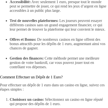
Accessibilité:
Avec seulement 1 euro, presque tout le monde
peut se permettre de jouer, ce qui rend les jeux d’argent en ligne
accessibles à un public plus large.
Test de nouvelles plateformes:
Les joueurs peuvent essayer
différents casinos sans un grand engagement financier, ce qui
leur permet de trouver la plateforme qui leur convient le mieux.
Offres et Bonus:
De nombreux casinos en ligne offrent des
bonus attractifs pour les dépôts de 1 euro, augmentant ainsi vos
chances de gagner.
Gestion des finances:
Cette méthode permet une meilleure
gestion de votre bankroll, car vous pouvez jouer tout en
contrôlant vos dépenses.
Comment Effectuer un Dépôt de 1 Euro?
Pour effectuer un dépôt de 1 euro dans un casino en ligne, suivez ces
étapes simples :
Choisissez un casino:
Sélectionnez un casino en ligne réputé
qui propose des dépôts de 1 euro.