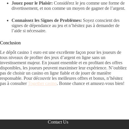
Jouez pour le Plaisir:
Considérez le jeu comme une forme de
divertissement, et non comme un moyen de gagner de l’argent.
Connaissez les Signes de Problèmes:
Soyez conscient des
signes de dépendance au jeu et n’hésitez pas à demander de
l’aide si nécessaire.
Conclusion
Le dépôt casino 1 euro est une excellente façon pour les joueurs de
tous niveaux de profiter des jeux d’argent en ligne sans un
investissement majeur. En jouant ensemble et en profitant des offres
disponibles, les joueurs peuvent maximiser leur expérience. N’oubliez
pas de choisir un casino en ligne fiable et de jouer de manière
responsable. Pour découvrir les meilleures offres et bonus, n’hésitez
pas à consulter
Together casino
. Bonne chance et amusez-vous bien!
Contact Us