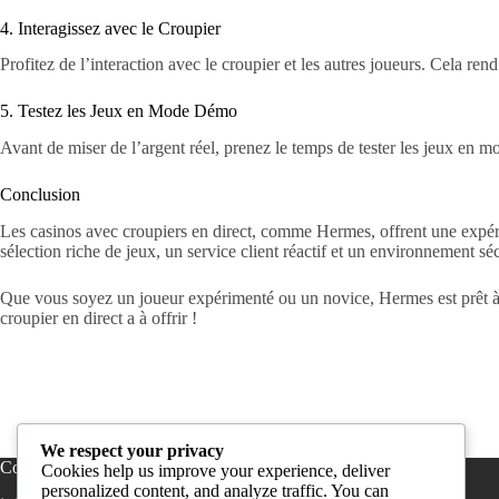
4. Interagissez avec le Croupier
Profitez de l’interaction avec le croupier et les autres joueurs. Cela ren
5. Testez les Jeux en Mode Démo
Avant de miser de l’argent réel, prenez le temps de tester les jeux en 
Conclusion
Les casinos avec croupiers en direct, comme Hermes, offrent une expérie
sélection riche de jeux, un service client réactif et un environnement 
Que vous soyez un joueur expérimenté ou un novice, Hermes est prêt à vo
croupier en direct a à offrir !
We respect your privacy
Contact Us
Cookies help us improve your experience, deliver
personalized content, and analyze traffic. You can