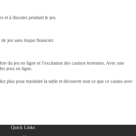
s et à discuter pendant le jeu.
de jeu sans risque financier.
t du jeu en ligne et l’excitation des casinos terrestres. Avec une
es jeux en ligne.
z plus pour rejoindre la table et découvrir tout ce que ce casino avec
Quick Links