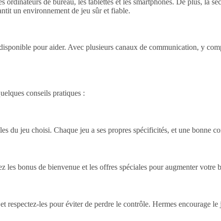
 ordinateurs de bureau, les tablettes et les smartphones. De plus, la séc
ntit un environnement de jeu sûr et fiable.
disponible pour aider. Avec plusieurs canaux de communication, y compris
uelques conseils pratiques :
les du jeu choisi. Chaque jeu a ses propres spécificités, et une bonne 
ez les bonus de bienvenue et les offres spéciales pour augmenter votre b
 et respectez-les pour éviter de perdre le contrôle. Hermes encourage le 