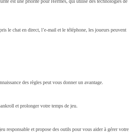
urité est une priorité pour Hermes, qui utilise des technologies de
 le chat en direct, l’e-mail et le téléphone, les joueurs peuvent
connaissance des règles peut vous donner un avantage.
ankroll et prolonger votre temps de jeu.
jeu responsable et propose des outils pour vous aider à gérer votre