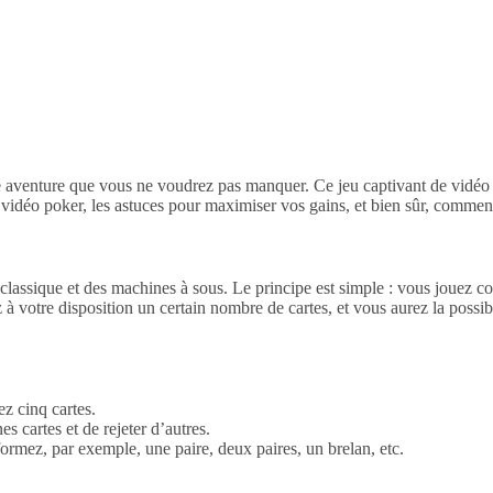
 aventure que vous ne voudrez pas manquer. Ce jeu captivant de vidéo p
u vidéo poker, les astuces pour maximiser vos gains, et bien sûr, commen
lassique et des machines à sous. Le principe est simple : vous jouez con
 votre disposition un certain nombre de cartes, et vous aurez la possibil
z cinq cartes.
s cartes et de rejeter d’autres.
rmez, par exemple, une paire, deux paires, un brelan, etc.