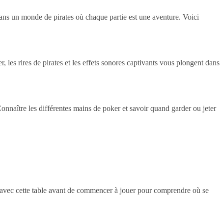
dans un monde de pirates où chaque partie est une aventure. Voici
, les rires de pirates et les effets sonores captivants vous plongent dans
 Connaître les différentes mains de poker et savoir quand garder ou jeter
avec cette table avant de commencer à jouer pour comprendre où se