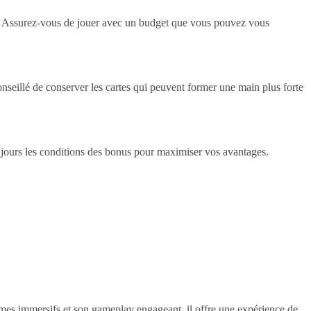
e. Assurez-vous de jouer avec un budget que vous pouvez vous
onseillé de conserver les cartes qui peuvent former une main plus forte
toujours les conditions des bonus pour maximiser vos avantages.
ismes immersifs et son gameplay engageant, il offre une expérience de