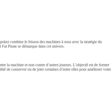
oker combine le frisson des machines à sous avec la stratégie du
t Fat Pirate se démarque dans cet univers.
tre la machine et non contre d’autres joueurs. L’objectif est de former
ité de conserver ou de jeter certaines d’entre elles pour améliorer votre