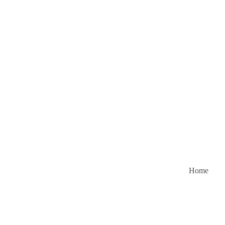
Skip
to
content
Home