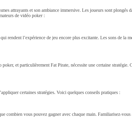
phismes attrayants et son ambiance immersive. Les joueurs sont plongés 
amateurs de vidéo poker :
qui rendent l’expérience de jeu encore plus excitante. Les sons de la mer
 poker, et particulièrement Fat Pirate, nécessite une certaine stratégie.
appliquer certaines stratégies. Voici quelques conseils pratiques :
ique combien vous pouvez gagner avec chaque main. Familiarisez-vous 