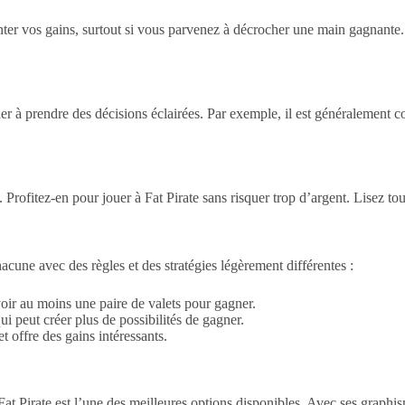
ter vos gains, surtout si vous parvenez à décrocher une main gagnant
der à prendre des décisions éclairées. Par exemple, il est généralement c
. Profitez-en pour jouer à Fat Pirate sans risquer trop d’argent. Lisez 
acune avec des règles et des stratégies légèrement différentes :
oir au moins une paire de valets pour gagner.
ui peut créer plus de possibilités de gagner.
t offre des gains intéressants.
 Fat Pirate est l’une des meilleures options disponibles. Avec ses graph