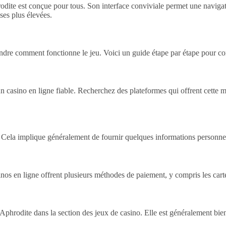
te est conçue pour tous. Son interface conviviale permet une navigation 
ses plus élevées.
rendre comment fonctionne le jeu. Voici un guide étape par étape pour 
casino en ligne fiable. Recherchez des plateformes qui offrent cette mac
ela implique généralement de fournir quelques informations personnelles
nos en ligne offrent plusieurs méthodes de paiement, y compris les cartes
hrodite dans la section des jeux de casino. Elle est généralement bien s