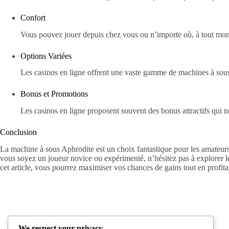
Confort
Vous pouvez jouer depuis chez vous ou n’importe où, à tout mom
Options Variées
Les casinos en ligne offrent une vaste gamme de machines à sous,
Bonus et Promotions
Les casinos en ligne proposent souvent des bonus attractifs qui ne
Conclusion
La machine à sous Aphrodite est un choix fantastique pour les amateurs d
vous soyez un joueur novice ou expérimenté, n’hésitez pas à explorer le
cet article, vous pourrez maximiser vos chances de gains tout en profit
We respect your privacy