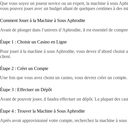
Que vous soyez un joueur novice ou un expert, la machine à sous Aphrodi
vous pouvez jouer avec un budget allant de quelques centimes à des mi
Comment Jouer à la Machine à Sous Aphrodite
Avant de plonger dans l’univers d’Aphrodite, il est essentiel de comp
Étape 1 : Choisir un Casino en Ligne
Pour jouer à la machine à sous Aphrodite, vous devez d’abord choisir un 
client.
Étape 2 : Créer un Compte
Une fois que vous avez choisi un casino, vous devrez créer un compte. C
Étape 3 : Effectuer un Dépôt
Avant de pouvoir jouer, il faudra effectuer un dépôt. La plupart des casi
Étape 4 : Trouver la Machine à Sous Aphrodite
Après avoir approvisionné votre compte, recherchez la machine à sous Ap