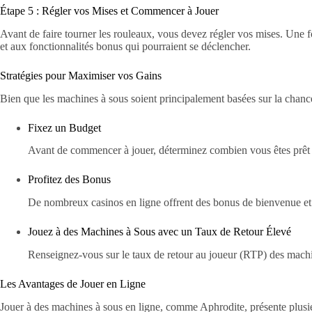
Étape 5 : Régler vos Mises et Commencer à Jouer
Avant de faire tourner les rouleaux, vous devez régler vos mises. Une foi
et aux fonctionnalités bonus qui pourraient se déclencher.
Stratégies pour Maximiser vos Gains
Bien que les machines à sous soient principalement basées sur la chance
Fixez un Budget
Avant de commencer à jouer, déterminez combien vous êtes prêt à
Profitez des Bonus
De nombreux casinos en ligne offrent des bonus de bienvenue et 
Jouez à des Machines à Sous avec un Taux de Retour Élevé
Renseignez-vous sur le taux de retour au joueur (RTP) des machi
Les Avantages de Jouer en Ligne
Jouer à des machines à sous en ligne, comme Aphrodite, présente plusi