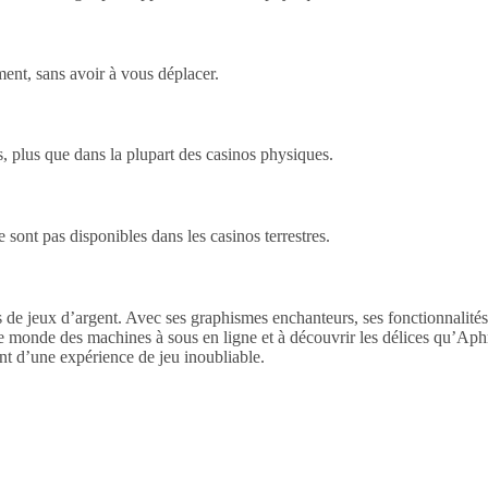
ent, sans avoir à vous déplacer.
 plus que dans la plupart des casinos physiques.
 sont pas disponibles dans les casinos terrestres.
e jeux d’argent. Avec ses graphismes enchanteurs, ses fonctionnalités ca
 monde des machines à sous en ligne et à découvrir les délices qu’Aphrod
ant d’une expérience de jeu inoubliable.