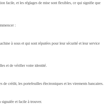
facile, et les réglages de mise sont flexibles, ce qui signifie que
commencer :
hine à sous et qui sont réputées pour leur sécurité et leur service
 et de vérifier votre identité.
 de crédit, les portefeuilles électroniques et les virements bancaires.
ignalée et facile à trouver.