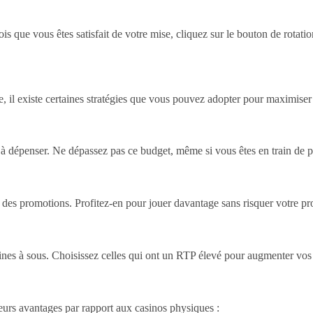
s que vous êtes satisfait de votre mise, cliquez sur le bouton de rotatio
, il existe certaines stratégies que vous pouvez adopter pour maximiser
 dépenser. Ne dépassez pas ce budget, même si vous êtes en train de p
des promotions. Profitez-en pour jouer davantage sans risquer votre pr
nes à sous. Choisissez celles qui ont un RTP élevé pour augmenter vos
eurs avantages par rapport aux casinos physiques :