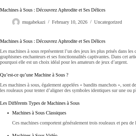
Machines à Sous : Découvrez Aphrodite et Ses Délices
mugabekazi
February 10, 2026
Uncategorized
Machines à Sous : Découvrez Aphrodite et Ses Délices
Les machines à sous représentent l’un des jeux les plus prisés dans les
graphismes enchanteurs et ses fonctionnalités captivantes. Dans cet arti
pourquoi elle est un choix idéal pour les amateurs de jeux d’argent.
Qu’est-ce qu’une Machine à Sous ?
Les machines à sous, également appelées « bandits manchots », sont des
les rouleaux pour tenter d’aligner des symboles identiques sur une ou 
Les Différents Types de Machines à Sous
Machines à Sous Classiques
Ces machines comportent généralement trois rouleaux et peu de li
Machines à Sous Vidéo