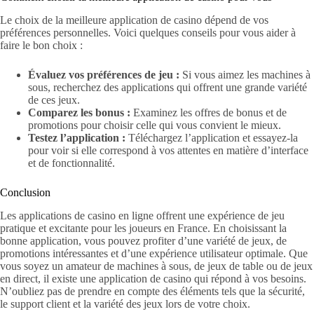
Le choix de la meilleure application de casino dépend de vos
préférences personnelles. Voici quelques conseils pour vous aider à
faire le bon choix :
Évaluez vos préférences de jeu :
Si vous aimez les machines à
sous, recherchez des applications qui offrent une grande variété
de ces jeux.
Comparez les bonus :
Examinez les offres de bonus et de
promotions pour choisir celle qui vous convient le mieux.
Testez l’application :
Téléchargez l’application et essayez-la
pour voir si elle correspond à vos attentes en matière d’interface
et de fonctionnalité.
Conclusion
Les applications de casino en ligne offrent une expérience de jeu
pratique et excitante pour les joueurs en France. En choisissant la
bonne application, vous pouvez profiter d’une variété de jeux, de
promotions intéressantes et d’une expérience utilisateur optimale. Que
vous soyez un amateur de machines à sous, de jeux de table ou de jeux
en direct, il existe une application de casino qui répond à vos besoins.
N’oubliez pas de prendre en compte des éléments tels que la sécurité,
le support client et la variété des jeux lors de votre choix.