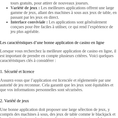
tours gratuits, pour attirer de nouveaux joueurs.
Variété de jeux :
Les meilleures applications offrent une large
gamme de jeux, allant des machines à sous aux jeux de table, en
passant par les jeux en direct.
Interface conviviale :
Les applications sont généralement
conçues pour être faciles à utiliser, ce qui rend l’expérience de
jeu plus agréable.
Les caractéristiques d’une bonne application de casino en ligne
Lorsque vous recherchez la meilleure application de casino en ligne, il
est important de prendre en compte plusieurs critères. Voici quelques
caractéristiques clés à considérer :
1. Sécurité et licence
Assurez-vous que l’application est licenciée et réglementée par une
autorité de jeu reconnue. Cela garantit que les jeux sont équitables et
que vos informations personnelles sont sécurisées.
2. Variété de jeux
Une bonne application doit proposer une large sélection de jeux, y
compris des machines à sous, des jeux de table comme le blackjack et