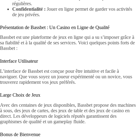
régulières.
Confidentialité :
Jouer en ligne permet de garder vos activités
de jeu privées.
Présentation de Bassbet : Un Casino en Ligne de Qualité
Bassbet est une plateforme de jeux en ligne qui a su s’imposer grâce à
sa fiabilité et à la qualité de ses services. Voici quelques points forts de
Bassbet :
Interface Utilisateur
L’interface de Bassbet est conçue pour être intuitive et facile à
naviguer. Que vous soyez un joueur expérimenté ou un novice, vous
trouverez rapidement vos jeux préférés.
Large Choix de Jeux
Avec des centaines de jeux disponibles, Bassbet propose des machines
à sous, des jeux de cartes, des jeux de table et des jeux de casino en
direct. Les développeurs de logiciels réputés garantissent des
graphismes de qualité et un gameplay fluide.
Bonus de Bienvenue