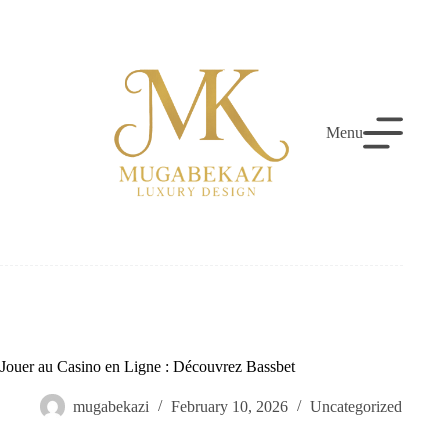
Skip
to
content
Menu
Jouer au Casino en Ligne : Découvrez Bassbet
mugabekazi
February 10, 2026
Uncategorized