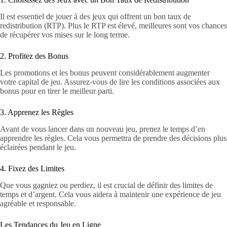
Il est essentiel de jouer à des jeux qui offrent un bon taux de
redistribution (RTP). Plus le RTP est élevé, meilleures sont vos chances
de récupérer vos mises sur le long terme.
2. Profitez des Bonus
Les promotions et les bonus peuvent considérablement augmenter
votre capital de jeu. Assurez-vous de lire les conditions associées aux
bonus pour en tirer le meilleur parti.
3. Apprenez les Règles
Avant de vous lancer dans un nouveau jeu, prenez le temps d’en
apprendre les règles. Cela vous permettra de prendre des décisions plus
éclairées pendant le jeu.
4. Fixez des Limites
Que vous gagniez ou perdiez, il est crucial de définir des limites de
temps et d’argent. Cela vous aidera à maintenir une expérience de jeu
agréable et responsable.
Les Tendances du Jeu en Ligne