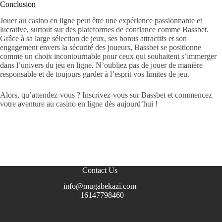
Conclusion
Jouer au casino en ligne peut être une expérience passionnante et
lucrative, surtout sur des plateformes de confiance comme Bassbet.
Grâce à sa large sélection de jeux, ses bonus attractifs et son
engagement envers la sécurité des joueurs, Bassbet se positionne
comme un choix incontournable pour ceux qui souhaitent s’immerger
dans l’univers du jeu en ligne. N’oubliez pas de jouer de manière
responsable et de toujours garder à l’esprit vos limites de jeu.
Alors, qu’attendez-vous ? Inscrivez-vous sur Bassbet et commencez
votre aventure au casino en ligne dès aujourd’hui !
Contact Us
info@mugabekazi.com
+16147798460