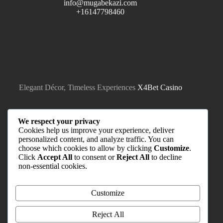
info@mugabekazi.com
+16147798460
Elegant Décor, Timeless Experiences
X4Bet Casino
We respect your privacy
Cookies help us improve your experience, deliver
personalized content, and analyze traffic. You can
choose which cookies to allow by clicking
Customize
.
Click
Accept All
to consent or
Reject All
to decline
non-essential cookies.
Quick Links
Home
About
Customize
Services
Portfolio
Reject All
Rentals