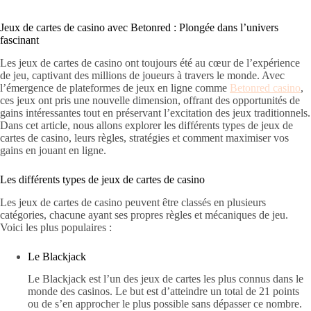
Jeux de cartes de casino avec Betonred : Plongée dans l’univers
fascinant
Les jeux de cartes de casino ont toujours été au cœur de l’expérience
de jeu, captivant des millions de joueurs à travers le monde. Avec
l’émergence de plateformes de jeux en ligne comme
Betonred casino
,
ces jeux ont pris une nouvelle dimension, offrant des opportunités de
gains intéressantes tout en préservant l’excitation des jeux traditionnels.
Dans cet article, nous allons explorer les différents types de jeux de
cartes de casino, leurs règles, stratégies et comment maximiser vos
gains en jouant en ligne.
Les différents types de jeux de cartes de casino
Les jeux de cartes de casino peuvent être classés en plusieurs
catégories, chacune ayant ses propres règles et mécaniques de jeu.
Voici les plus populaires :
Le Blackjack
Le Blackjack est l’un des jeux de cartes les plus connus dans le
monde des casinos. Le but est d’atteindre un total de 21 points
ou de s’en approcher le plus possible sans dépasser ce nombre.