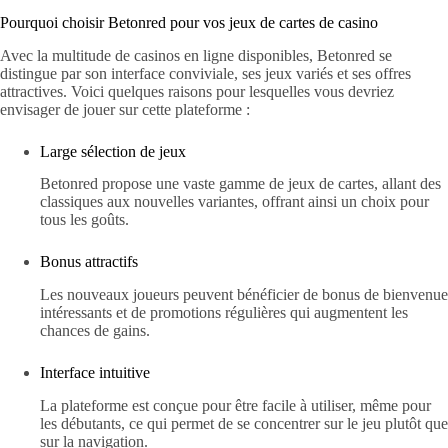
Pourquoi choisir Betonred pour vos jeux de cartes de casino
Avec la multitude de casinos en ligne disponibles, Betonred se
distingue par son interface conviviale, ses jeux variés et ses offres
attractives. Voici quelques raisons pour lesquelles vous devriez
envisager de jouer sur cette plateforme :
Large sélection de jeux
Betonred propose une vaste gamme de jeux de cartes, allant des
classiques aux nouvelles variantes, offrant ainsi un choix pour
tous les goûts.
Bonus attractifs
Les nouveaux joueurs peuvent bénéficier de bonus de bienvenue
intéressants et de promotions régulières qui augmentent les
chances de gains.
Interface intuitive
La plateforme est conçue pour être facile à utiliser, même pour
les débutants, ce qui permet de se concentrer sur le jeu plutôt que
sur la navigation.