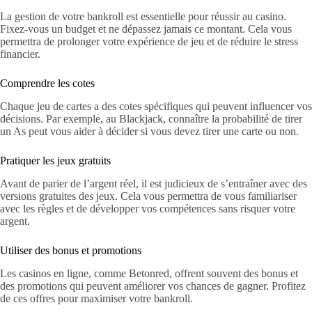
La gestion de votre bankroll est essentielle pour réussir au casino.
Fixez-vous un budget et ne dépassez jamais ce montant. Cela vous
permettra de prolonger votre expérience de jeu et de réduire le stress
financier.
Comprendre les cotes
Chaque jeu de cartes a des cotes spécifiques qui peuvent influencer vos
décisions. Par exemple, au Blackjack, connaître la probabilité de tirer
un As peut vous aider à décider si vous devez tirer une carte ou non.
Pratiquer les jeux gratuits
Avant de parier de l’argent réel, il est judicieux de s’entraîner avec des
versions gratuites des jeux. Cela vous permettra de vous familiariser
avec les règles et de développer vos compétences sans risquer votre
argent.
Utiliser des bonus et promotions
Les casinos en ligne, comme Betonred, offrent souvent des bonus et
des promotions qui peuvent améliorer vos chances de gagner. Profitez
de ces offres pour maximiser votre bankroll.