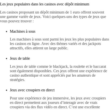
Les jeux populaires dans les casinos avec dépôt minimum
Les casinos proposant un dépôt minimum de 1 euro offrent souvent
une gamme variée de jeux. Voici quelques-uns des types de jeux que
vous pouvez trouver :
Machines à sous
Les machines à sous sont parmi les jeux les plus populaires dans
les casinos en ligne. Avec des thèmes variés et des jackpots
attractifs, elles attirent un large public.
Jeux de table
Les jeux de table comme le blackjack, la roulette et le baccarat
sont également disponibles. Ces jeux offrent une expérience de
casino authentique et sont appréciés par les amateurs de
stratégies.
Jeux avec croupiers en direct
Pour une expérience de jeu immersive, les jeux avec croupiers
en direct permettent aux joueurs d’interagir avec de vrais
croupiers via des flux vidéo en direct. C’est une excellente