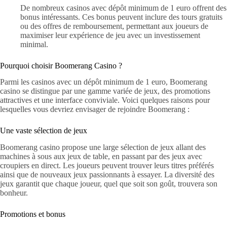
De nombreux casinos avec dépôt minimum de 1 euro offrent des
bonus intéressants. Ces bonus peuvent inclure des tours gratuits
ou des offres de remboursement, permettant aux joueurs de
maximiser leur expérience de jeu avec un investissement
minimal.
Pourquoi choisir Boomerang Casino ?
Parmi les casinos avec un dépôt minimum de 1 euro, Boomerang
casino se distingue par une gamme variée de jeux, des promotions
attractives et une interface conviviale. Voici quelques raisons pour
lesquelles vous devriez envisager de rejoindre Boomerang :
Une vaste sélection de jeux
Boomerang casino propose une large sélection de jeux allant des
machines à sous aux jeux de table, en passant par des jeux avec
croupiers en direct. Les joueurs peuvent trouver leurs titres préférés
ainsi que de nouveaux jeux passionnants à essayer. La diversité des
jeux garantit que chaque joueur, quel que soit son goût, trouvera son
bonheur.
Promotions et bonus