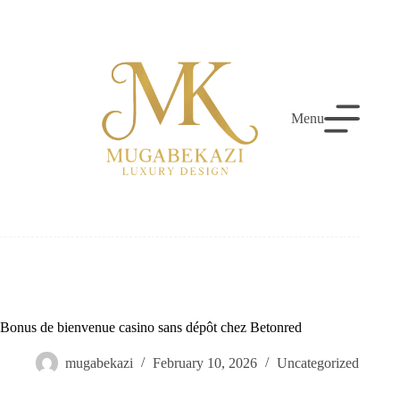
Skip
to
content
Menu
Bonus de bienvenue casino sans dépôt chez Betonred
mugabekazi
February 10, 2026
Uncategorized