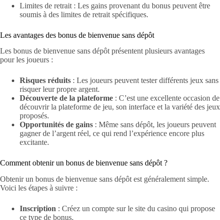
Limites de retrait : Les gains provenant du bonus peuvent être
soumis à des limites de retrait spécifiques.
Les avantages des bonus de bienvenue sans dépôt
Les bonus de bienvenue sans dépôt présentent plusieurs avantages
pour les joueurs :
Risques réduits
: Les joueurs peuvent tester différents jeux sans
risquer leur propre argent.
Découverte de la plateforme
: C’est une excellente occasion de
découvrir la plateforme de jeu, son interface et la variété des jeux
proposés.
Opportunités de gains
: Même sans dépôt, les joueurs peuvent
gagner de l’argent réel, ce qui rend l’expérience encore plus
excitante.
Comment obtenir un bonus de bienvenue sans dépôt ?
Obtenir un bonus de bienvenue sans dépôt est généralement simple.
Voici les étapes à suivre :
Inscription
: Créez un compte sur le site du casino qui propose
ce type de bonus.