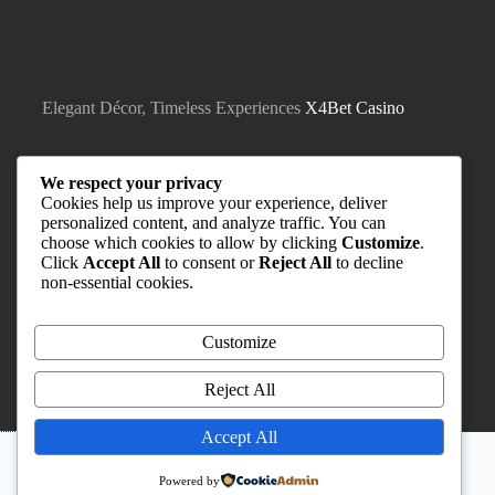
Elegant Décor, Timeless Experiences
X4Bet Casino
We respect your privacy
Cookies help us improve your experience, deliver
personalized content, and analyze traffic. You can
choose which cookies to allow by clicking
Customize
.
Click
Accept All
to consent or
Reject All
to decline
non-essential cookies.
Quick Links
Home
About
Customize
Services
Portfolio
Reject All
Rentals
Contact Us
Accept All
Copyright © 2026 - Mugabekazi Luxury Design
Powered by