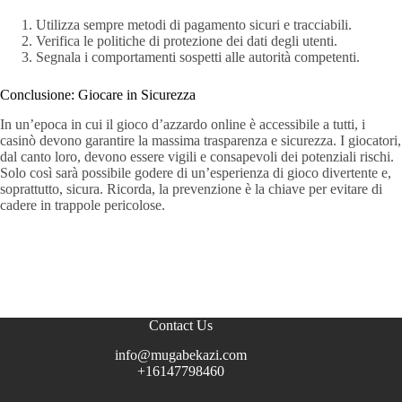
Utilizza sempre metodi di pagamento sicuri e tracciabili.
Verifica le politiche di protezione dei dati degli utenti.
Segnala i comportamenti sospetti alle autorità competenti.
Conclusione: Giocare in Sicurezza
In un’epoca in cui il gioco d’azzardo online è accessibile a tutti, i
casinò devono garantire la massima trasparenza e sicurezza. I giocatori,
dal canto loro, devono essere vigili e consapevoli dei potenziali rischi.
Solo così sarà possibile godere di un’esperienza di gioco divertente e,
soprattutto, sicura. Ricorda, la prevenzione è la chiave per evitare di
cadere in trappole pericolose.
Contact Us
info@mugabekazi.com
+16147798460