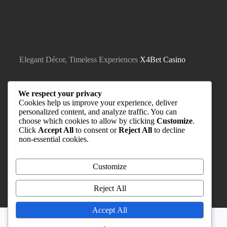
Elegant Décor, Timeless Experiences
X4Bet Casino
We respect your privacy
Cookies help us improve your experience, deliver
personalized content, and analyze traffic. You can
choose which cookies to allow by clicking
Customize
.
Click
Accept All
to consent or
Reject All
to decline
non-essential cookies.
Quick Links
Home
About
Customize
Services
Portfolio
Reject All
Rentals
Contact Us
Accept All
Copyright © 2026 - Mugabekazi Luxury Design