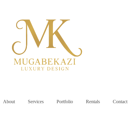
About
Services
Portfolio
Rentals
Contact